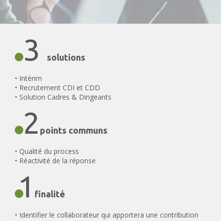
3
solutions
• Intérim
• Recrutement CDI et CDD
• Solution Cadres & Dirigeants
2
points communs
• Qualité du process
• Réactivité de la réponse
1
finalité
• Identifier le collaborateur qui apportera une contribution