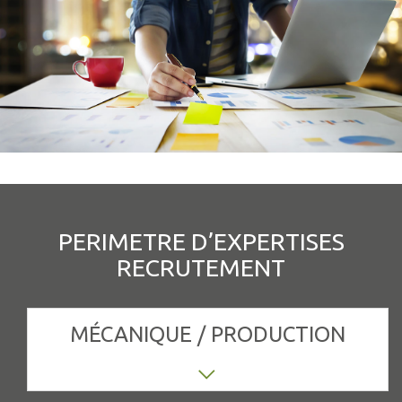
PERIMETRE D’EXPERTISES
RECRUTEMENT
MÉCANIQUE / PRODUCTION