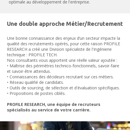
optimale au développement de l'entreprise.
Une double approche Métier/Recrutement
Une bonne connaissance des enjeux d’un secteur impacte la
qualité des recrutements opérés, pour cette raison PROFILE
RESEARCH a créé une Division spécialiste de l'Ingénierie
technique : PROFILE TECH.
Nos consultants vous apportent une réelle valeur ajoutée :
• Maîtrise des périmètres technico-fonctionnels, savoir-faire
et savoir-être attendus.
• Connaissances des décideurs recrutant sur ces métiers.
• Réseau qualifié de candidats.
• Outils de sourcing, de sélection et d'évaluation spécifiques.
• Propositions de postes ciblés.
PROFILE RESEARCH, une équipe de recruteurs
spécialisés au service de votre carrière.